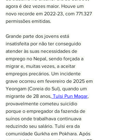
agora é dez vezes maior. Houve um 
novo recorde em 2022-23, com 771.327 
permissões emitidas.
Grande parte dos jovens está 
insatisfeita por não ter conseguido 
atender às suas necessidades de 
emprego no Nepal, sendo forçada a 
migrar e, muitas vezes, a aceitar 
empregos precários. Um incidente 
grave ocorreu em fevereiro de 2025 em 
Yeongam (Coreia do Sul), quando um 
migrante de 28 anos,
 Tulsi Pun Magar
, 
provavelmente cometeu suicídio 
porque o empregador da fazenda de 
suínos onde trabalhava continuava 
reduzindo seu salário. Tulsi era da 
comunidade Gurkha em Pokhara. Após 