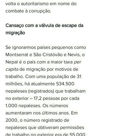
volta o autoritarismo em nome do 
combate à corrupção.
Cansaço com a válvula de escape da 
migração
Se ignorarmos países pequenos como 
Montserrat e São Cristóvão e Nevis, o 
Nepal é o país com a maior taxa 
per 
capita
 de migração por motivos de 
trabalho. Com uma população de 31 
milhões, há atualmente 534.500 
nepaleses (registrados) que trabalham 
no exterior – 17,2 pessoas por cada 
1.000 nepaleses. Os números 
aumentaram nos últimos anos. Em 
2000, o número registrado de 
nepaleses que obtiveram permissões 
de trabalho no exterior era de 55.000, 