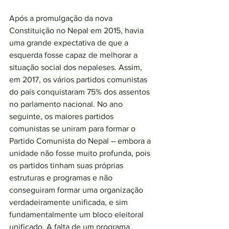
Após a promulgação da nova 
Constituição no Nepal em 2015, havia 
uma grande expectativa de que a 
esquerda fosse capaz de melhorar a 
situação social dos nepaleses. Assim, 
em 2017, os vários partidos comunistas 
do país conquistaram 75% dos assentos 
no parlamento nacional. No ano 
seguinte, os maiores partidos 
comunistas se uniram para formar o 
Partido Comunista do Nepal – embora a 
unidade não fosse muito profunda, pois 
os partidos tinham suas próprias 
estruturas e programas e não 
conseguiram formar uma organização 
verdadeiramente unificada, e sim 
fundamentalmente um bloco eleitoral 
unificado. A falta de um programa 