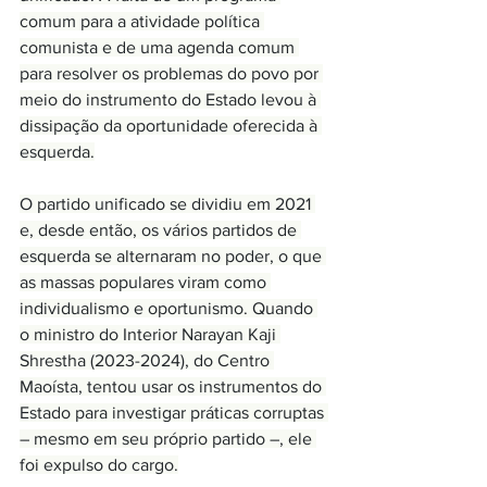
comum para a atividade política 
comunista e de uma agenda comum 
para resolver os problemas do povo por 
meio do instrumento do Estado levou à 
dissipação da oportunidade oferecida à 
esquerda.
O partido unificado se dividiu em 2021 
e, desde então, os vários partidos de 
esquerda se alternaram no poder, o que 
as massas populares viram como 
individualismo e oportunismo. Quando 
o ministro do Interior Narayan Kaji 
Shrestha (2023-2024), do Centro 
Maoísta, tentou usar os instrumentos do 
Estado para investigar práticas corruptas 
– mesmo em seu próprio partido –, ele 
foi expulso do cargo.