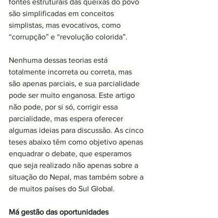
fontes estruturais das queixas do povo 
são simplificadas em conceitos 
simplistas, mas evocativos, como 
“corrupção” e “revolução colorida”.
Nenhuma dessas teorias está 
totalmente incorreta ou correta, mas 
são apenas parciais, e sua parcialidade 
pode ser muito enganosa. Este artigo 
não pode, por si só, corrigir essa 
parcialidade, mas espera oferecer 
algumas ideias para discussão. As cinco 
teses abaixo têm como objetivo apenas 
enquadrar o debate, que esperamos 
que seja realizado não apenas sobre a 
situação do Nepal, mas também sobre a 
de muitos países do Sul Global.
Má gestão das oportunidades