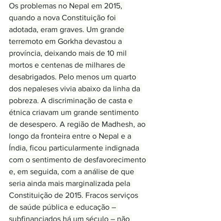
Os problemas no Nepal em 2015, 
quando a nova Constituição foi 
adotada, eram graves. Um grande 
terremoto em Gorkha devastou a 
província, deixando mais de 10 mil 
mortos e centenas de milhares de 
desabrigados. Pelo menos um quarto 
dos nepaleses vivia abaixo da linha da 
pobreza. A discriminação de casta e 
étnica criavam um grande sentimento 
de desespero. A região de Madhesh, ao 
longo da fronteira entre o Nepal e a 
Índia, ficou particularmente indignada 
com o sentimento de desfavorecimento 
e, em seguida, com a análise de que 
seria ainda mais marginalizada pela 
Constituição de 2015. Fracos serviços 
de saúde pública e educação – 
subfinanciados há um século – não 