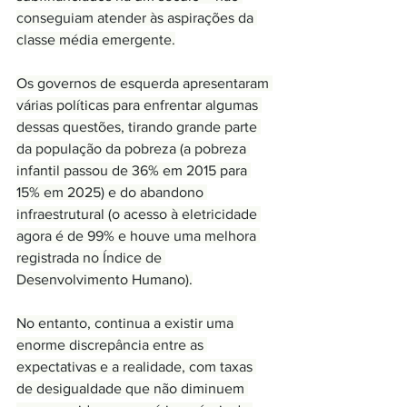
conseguiam atender às aspirações da 
classe média emergente.
Os governos de esquerda apresentaram 
várias políticas para enfrentar algumas 
dessas questões, tirando grande parte 
da população da pobreza (a pobreza 
infantil passou de 36% em 2015 para 
15% em 2025) e do abandono 
infraestrutural (o acesso à eletricidade 
agora é de 99% e houve uma melhora 
registrada no Índice de 
Desenvolvimento Humano).
No entanto, continua a existir uma 
enorme discrepância entre as 
expectativas e a realidade, com taxas 
de desigualdade que não diminuem 