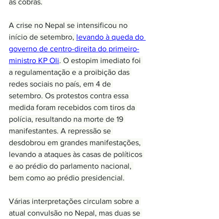
as cobras.
A crise no Nepal se intensificou no 
início de setembro, 
levando à queda do 
governo de centro-direita do primeiro-
ministro KP Oli
. O estopim imediato foi 
a regulamentação e a proibição das 
redes sociais no país, em 4 de 
setembro. Os protestos contra essa 
medida foram recebidos com tiros da 
polícia, resultando na morte de 19 
manifestantes. A repressão se 
desdobrou em grandes manifestações, 
levando a ataques às casas de políticos 
e ao prédio do parlamento nacional, 
bem como ao prédio presidencial.
Várias interpretações circulam sobre a 
atual convulsão no Nepal, mas duas se 