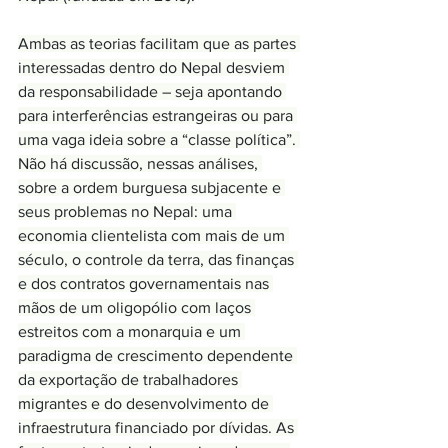
Ambas as teorias facilitam que as partes 
interessadas dentro do Nepal desviem 
da responsabilidade – seja apontando 
para interferências estrangeiras ou para 
uma vaga ideia sobre a “classe política”. 
Não há discussão, nessas análises, 
sobre a ordem burguesa subjacente e 
seus problemas no Nepal: uma 
economia clientelista com mais de um 
século, o controle da terra, das finanças 
e dos contratos governamentais nas 
mãos de um oligopólio com laços 
estreitos com a monarquia e um 
paradigma de crescimento dependente 
da exportação de trabalhadores 
migrantes e do desenvolvimento de 
infraestrutura financiado por dívidas. As 