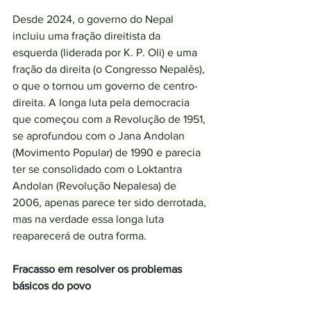
Desde 2024, o governo do Nepal 
incluiu uma fração direitista da 
esquerda (liderada por K. P. Oli) e uma 
fração da direita (o Congresso Nepalês), 
o que o tornou um governo de centro-
direita. A longa luta pela democracia 
que começou com a Revolução de 1951, 
se aprofundou com o Jana Andolan 
(Movimento Popular) de 1990 e parecia 
ter se consolidado com o Loktantra 
Andolan (Revolução Nepalesa) de 
2006, apenas parece ter sido derrotada, 
mas na verdade essa longa luta 
reaparecerá de outra forma.
Fracasso em resolver os problemas 
básicos do povo