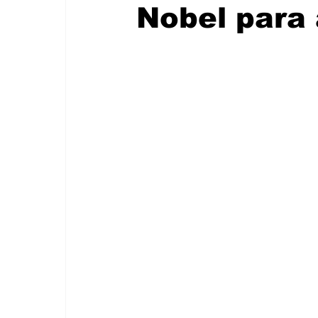
Nobel para 