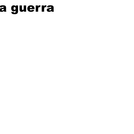
a guerra