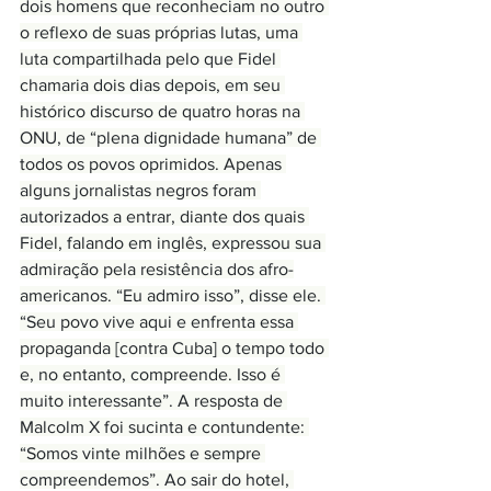
dois homens que reconheciam no outro 
o reflexo de suas próprias lutas, uma 
luta compartilhada pelo que Fidel 
chamaria dois dias depois, em seu 
histórico discurso de quatro horas na 
ONU, de “plena dignidade humana” de 
todos os povos oprimidos. Apenas 
alguns jornalistas negros foram 
autorizados a entrar, diante dos quais 
Fidel, falando em inglês, expressou sua 
admiração pela resistência dos afro-
americanos. “Eu admiro isso”, disse ele. 
“Seu povo vive aqui e enfrenta essa 
propaganda [contra Cuba] o tempo todo 
e, no entanto, compreende. Isso é 
muito interessante”. A resposta de 
Malcolm X foi sucinta e contundente: 
“Somos vinte milhões e sempre 
compreendemos”. Ao sair do hotel, 