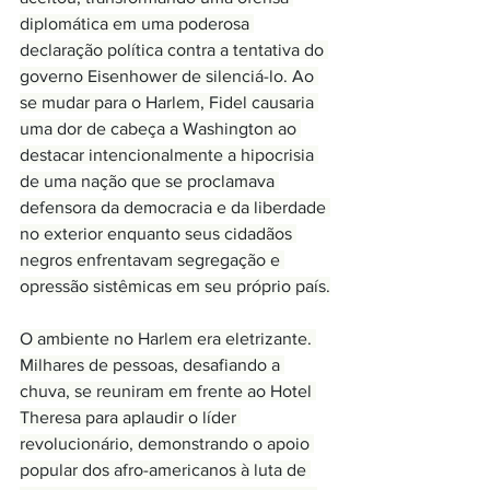
diplomática em uma poderosa 
declaração política contra a tentativa do 
governo Eisenhower de silenciá-lo. Ao 
se mudar para o Harlem, Fidel causaria 
uma dor de cabeça a Washington ao 
destacar intencionalmente a hipocrisia 
de uma nação que se proclamava 
defensora da democracia e da liberdade 
no exterior enquanto seus cidadãos 
negros enfrentavam segregação e 
opressão sistêmicas em seu próprio país.
O ambiente no Harlem era eletrizante. 
Milhares de pessoas, desafiando a 
chuva, se reuniram em frente ao Hotel 
Theresa para aplaudir o líder 
revolucionário, demonstrando o apoio 
popular dos afro-americanos à luta de 