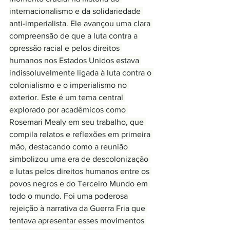
internacionalismo e da solidariedade 
anti-imperialista. Ele avançou uma clara 
compreensão de que a luta contra a 
opressão racial e pelos direitos 
humanos nos Estados Unidos estava 
indissoluvelmente ligada à luta contra o 
colonialismo e o imperialismo no 
exterior. Este é um tema central 
explorado por acadêmicos como 
Rosemari Mealy em seu trabalho, que 
compila relatos e reflexões em primeira 
mão, destacando como a reunião 
simbolizou uma era de descolonização 
e lutas pelos direitos humanos entre os 
povos negros e do Terceiro Mundo em 
todo o mundo. Foi uma poderosa 
rejeição à narrativa da Guerra Fria que 
tentava apresentar esses movimentos 