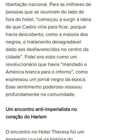
libertação nacional. Para as milhares de 
pessoas que se reuniram do lado de 
fora do hotel, “começou a surgir a ideia 
de que Castro viria para ficar, porque 
havia descoberto, como a maioria dos 
negros, o tratamento desagradável 
dado aos desfavorecidos no centro da 
cidade”. Fidel era visto como um 
revolucionário que havia “mandado a 
América branca para o inferno”, como 
expressou um jornal negro da época. 
Esse sentimento poderoso ressoou 
profundamente na comunidade.
Um encontro anti-imperialista no 
coração do Harlem
O encontro no Hotel Theresa foi um 
momento crucial na história do 