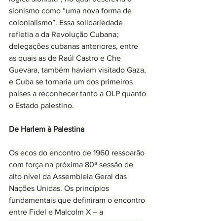
sionismo como “uma nova forma de 
colonialismo”. Essa solidariedade 
refletia a da Revolução Cubana; 
delegações cubanas anteriores, entre 
as quais as de Raúl Castro e Che 
Guevara, também haviam visitado Gaza, 
e Cuba se tornaria um dos primeiros 
países a reconhecer tanto a OLP quanto 
o Estado palestino.
De Harlem à Palestina
Os ecos do encontro de 1960 ressoarão 
com força na próxima 80ª sessão de 
alto nível da Assembleia Geral das 
Nações Unidas. Os princípios 
fundamentais que definiram o encontro 
entre Fidel e Malcolm X – a 