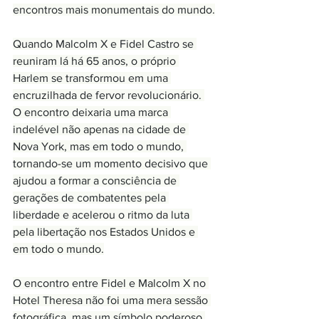
encontros mais monumentais do mundo.
Quando Malcolm X e Fidel Castro se 
reuniram lá há 65 anos, o próprio 
Harlem se transformou em uma 
encruzilhada de fervor revolucionário. 
O encontro deixaria uma marca 
indelével não apenas na cidade de 
Nova York, mas em todo o mundo, 
tornando-se um momento decisivo que 
ajudou a formar a consciência de 
gerações de combatentes pela 
liberdade e acelerou o ritmo da luta 
pela libertação nos Estados Unidos e 
em todo o mundo.
O encontro entre Fidel e Malcolm X no 
Hotel Theresa não foi uma mera sessão 
fotográfica, mas um símbolo poderoso 