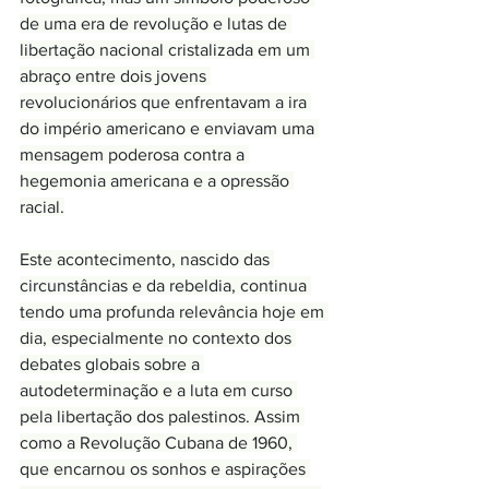
de uma era de revolução e lutas de 
libertação nacional cristalizada em um 
abraço entre dois jovens 
revolucionários que enfrentavam a ira 
do império americano e enviavam uma 
mensagem poderosa contra a 
hegemonia americana e a opressão 
racial.
Este acontecimento, nascido das 
circunstâncias e da rebeldia, continua 
tendo uma profunda relevância hoje em 
dia, especialmente no contexto dos 
debates globais sobre a 
autodeterminação e a luta em curso 
pela libertação dos palestinos. Assim 
como a Revolução Cubana de 1960, 
que encarnou os sonhos e aspirações 