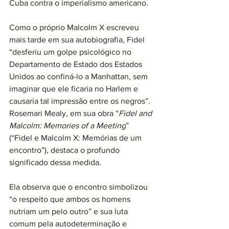
Cuba contra o imperialismo americano.
Como o próprio Malcolm X escreveu 
mais tarde em sua autobiografia, Fidel 
“desferiu um golpe psicológico no 
Departamento de Estado dos Estados 
Unidos ao confiná-lo a Manhattan, sem 
imaginar que ele ficaria no Harlem e 
causaria tal impressão entre os negros”. 
Rosemari Mealy, em sua obra “
Fidel and 
Malcolm: Memories of a Meeting
” 
(“Fidel e Malcolm X: Memórias de um 
encontro”), destaca o profundo 
significado dessa medida.
Ela observa que o encontro simbolizou 
“o respeito que ambos os homens 
nutriam um pelo outro” e sua luta 
comum pela autodeterminação e 