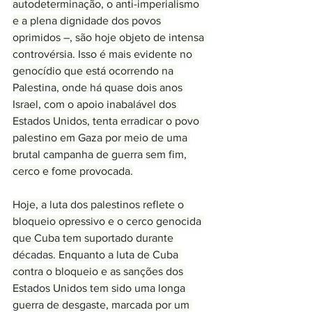
autodeterminação, o anti-imperialismo 
e a plena dignidade dos povos 
oprimidos –, são hoje objeto de intensa 
controvérsia. Isso é mais evidente no 
genocídio que está ocorrendo na 
Palestina, onde há quase dois anos 
Israel, com o apoio inabalável dos 
Estados Unidos, tenta erradicar o povo 
palestino em Gaza por meio de uma 
brutal campanha de guerra sem fim, 
cerco e fome provocada.
Hoje, a luta dos palestinos reflete o 
bloqueio opressivo e o cerco genocida 
que Cuba tem suportado durante 
décadas. Enquanto a luta de Cuba 
contra o bloqueio e as sanções dos 
Estados Unidos tem sido uma longa 
guerra de desgaste, marcada por um 