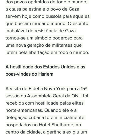
dos povos oprimidos de todo o mundo, 
a causa palestina e o povo de Gaza 
servem hoje como bússola para aqueles 
que buscam mudar o mundo. O espírito 
inabalável de resistência de Gaza 
tornou-se um símbolo poderoso para 
uma nova geração de militantes que 
lutam pela libertação em todo o mundo.
A hostilidade dos Estados Unidos e as 
boas-vindas do Harlem
A visita de Fidel a Nova York para a 15ª 
sessão da Assembleia Geral da ONU foi 
recebida com hostilidade pelas elites 
norte-americanas. Quando ele e a 
delegação cubana foram inicialmente 
hospedados no Hotel Shelburne, no 
centro da cidade, a gerência exigiu um 